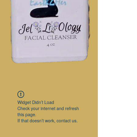
Widget Didn’t Load
Check your internet and refresh
this page.
If that doesn’t work, contact us.