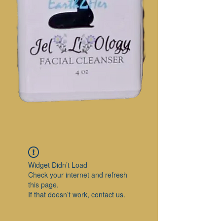
Widget Didn’t Load
Check your internet and refresh
this page.
If that doesn’t work, contact us.