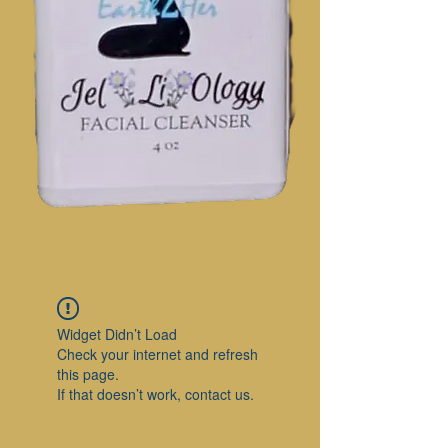
Widget Didn’t Load
Check your internet and refresh
this page.
If that doesn’t work, contact us.