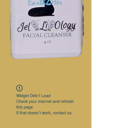
Widget Didn’t Load
Check your internet and refresh
this page.
If that doesn’t work, contact us.