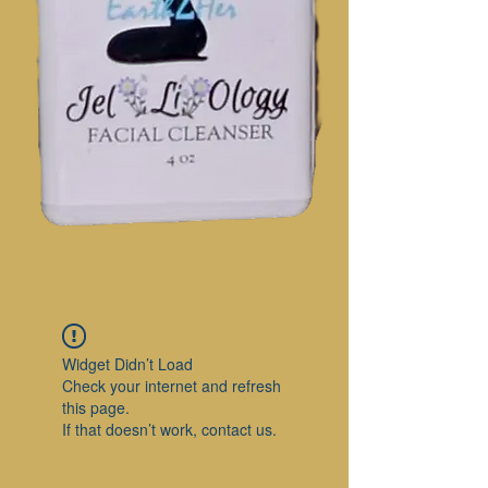
Widget Didn’t Load
Check your internet and refresh
this page.
If that doesn’t work, contact us.