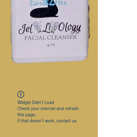
Widget Didn’t Load
Check your internet and refresh
this page.
If that doesn’t work, contact us.