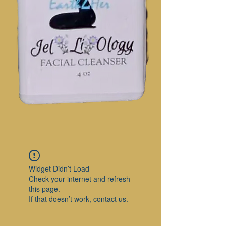
Widget Didn’t Load
Check your internet and refresh
this page.
If that doesn’t work, contact us.