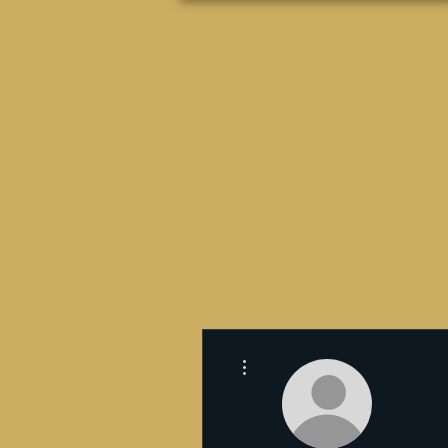
Más acciones