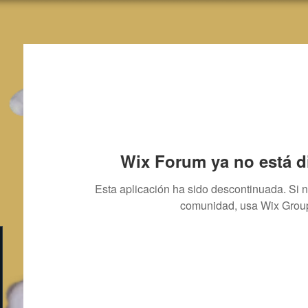
Wix Forum ya no está d
Esta aplicación ha sido descontinuada. Si 
comunidad, usa Wix Grou