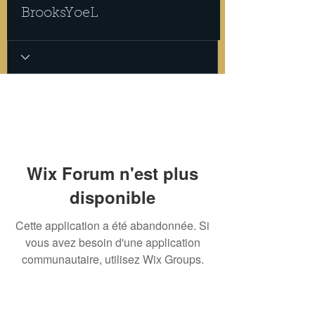
BrooksYoeL
Wix Forum n'est plus
disponible
Cette application a été abandonnée. Si
vous avez besoin d'une application
communautaire, utilisez Wix Groups.
INTIMITÉ
POLITIQUE