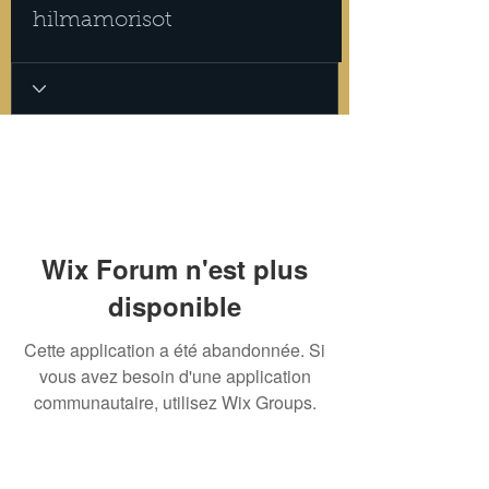
hilmamorisot
Wix Forum n'est plus
disponible
Cette application a été abandonnée. Si
vous avez besoin d'une application
communautaire, utilisez Wix Groups.
INTIMITÉ
POLITIQUE