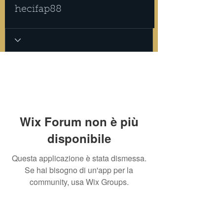
hecifap88
Wix Forum non è più
disponibile
Questa applicazione è stata dismessa.
Se hai bisogno di un'app per la
community, usa Wix Groups.
PRIVACY POLICY